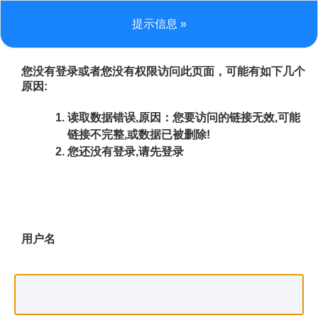
提示信息 »
您没有登录或者您没有权限访问此页面，可能有如下几个
原因:
读取数据错误,原因：您要访问的链接无效,可能
链接不完整,或数据已被删除!
您还没有登录,请先登录
用户名