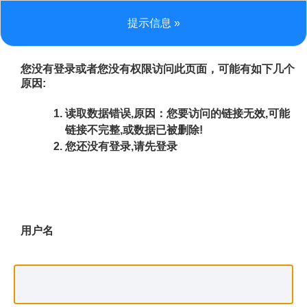
提示信息 »
您没有登录或者您没有权限访问此页面，可能有如下几个
原因:
读取数据错误,原因：您要访问的链接无效,可能
链接不完整,或数据已被删除!
您还没有登录,请先登录
用户名