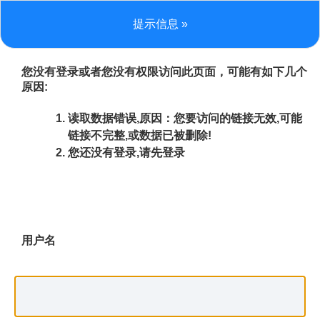
提示信息 »
您没有登录或者您没有权限访问此页面，可能有如下几个
原因:
读取数据错误,原因：您要访问的链接无效,可能
链接不完整,或数据已被删除!
您还没有登录,请先登录
用户名