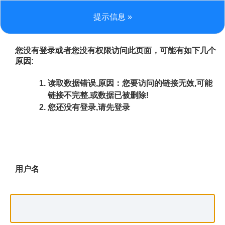
提示信息 »
您没有登录或者您没有权限访问此页面，可能有如下几个
原因:
读取数据错误,原因：您要访问的链接无效,可能
链接不完整,或数据已被删除!
您还没有登录,请先登录
用户名