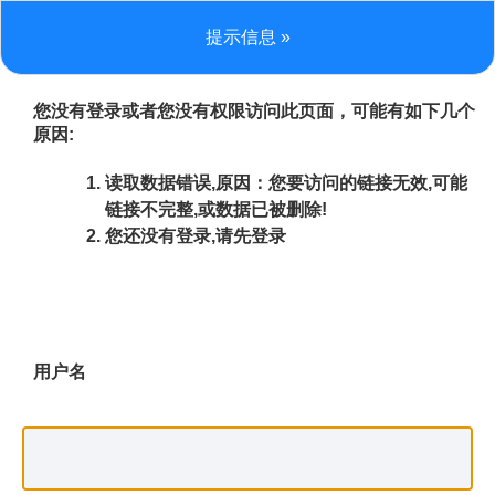
提示信息 »
您没有登录或者您没有权限访问此页面，可能有如下几个
原因:
读取数据错误,原因：您要访问的链接无效,可能
链接不完整,或数据已被删除!
您还没有登录,请先登录
用户名