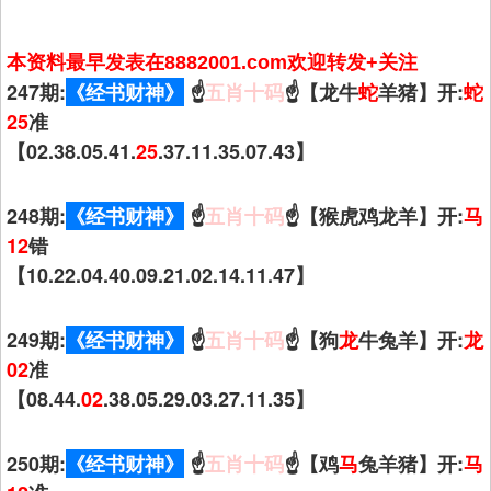
本资料最早发表在8882001.com欢迎转发+关注
247期:
《经书财神》
☝️
五肖十码
☝️【龙牛
蛇
羊猪】开:
蛇
25
准
【02.38.05.41.
25
.37.11.35.07.43】
248期:
《经书财神》
☝️
五肖十码
☝️【猴虎鸡龙羊】开:
马
12
错
【10.22.04.40.09.21.02.14.11.47】
249期:
《经书财神》
☝️
五肖十码
☝️【狗
龙
牛兔羊】开:
龙
02
准
【08.44.
02
.38.05.29.03.27.11.35】
250期:
《经书财神》
☝️
五肖十码
☝️【鸡
马
兔羊猪】开:
马