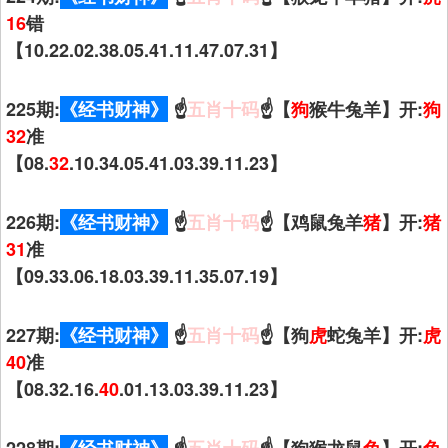
16
错
【10.22.02.38.05.41.11.47.07.31】
225期:
《经书财神》
☝️
五肖十码
☝️【
狗
猴牛兔羊】开:
狗
32
准
【08.
32
.10.34.05.41.03.39.11.23】
226期:
《经书财神》
☝️
五肖十码
☝️【鸡鼠兔羊
猪
】开:
猪
31
准
【09.33.06.18.03.39.11.35.07.19】
227期:
《经书财神》
☝️
五肖十码
☝️【狗
虎
蛇兔羊】开:
虎
40
准
【08.32.16.
40
.01.13.03.39.11.23】