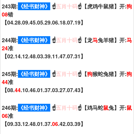
243期:
《经书财神》
☝️
五肖十码
☝️【虎鸡牛鼠猪】开:
狗
08
错
【04.28.09.45.05.29.06.18.07.19】
244期:
《经书财神》
☝️
五肖十码
☝️【龙
马
兔羊猪】开:
马
24
准
【02.14.12.48.03.39.11.47.07.31】
245期:
《经书财神》
☝️
五肖十码
☝️【
狗
猴蛇兔猪】开:
狗
44
准
【08.
44
.10.46.01.37.03.27.07.43】
246期:
《经书财神》
☝️
五肖十码
☝️【鸡马蛇
鼠
兔】开:
鼠
06
准
【09.33.12.48.01.37.
06
.42.03.39】