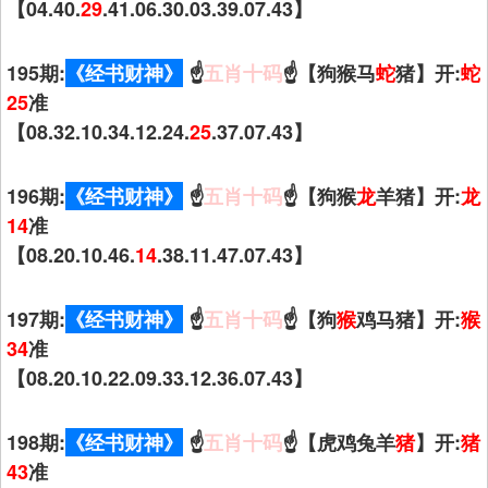
【04.40.
29
.41.06.30.03.39.07.43】
195期:
《经书财神》
☝️
五肖十码
☝️【狗猴马
蛇
猪】开:
蛇
25
准
【08.32.10.34.12.24.
25
.37.07.43】
196期:
《经书财神》
☝️
五肖十码
☝️【狗猴
龙
羊猪】开:
龙
14
准
【08.20.10.46.
14
.38.11.47.07.43】
197期:
《经书财神》
☝️
五肖十码
☝️【狗
猴
鸡马猪】开:
猴
34
准
【08.20.10.22.09.33.12.36.07.43】
198期:
《经书财神》
☝️
五肖十码
☝️【虎鸡兔羊
猪
】开:
猪
43
准