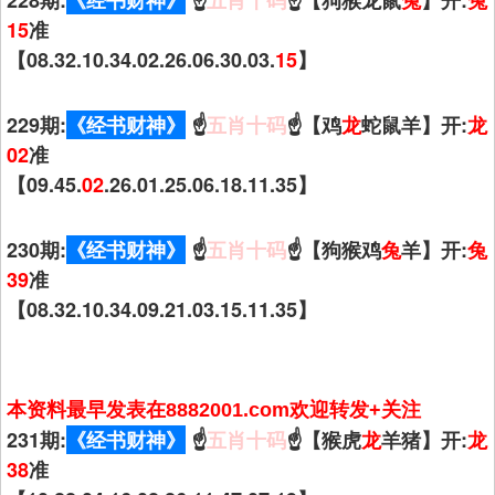
228期:
《经书财神》
☝️
五肖十码
☝️【狗猴龙鼠
兔
】开:
兔
15
准
【08.32.10.34.02.26.06.30.03.
15
】
229期:
《经书财神》
☝️
五肖十码
☝️【鸡
龙
蛇鼠羊】开:
龙
02
准
【09.45.
02
.26.01.25.06.18.11.35】
230期:
《经书财神》
☝️
五肖十码
☝️【狗猴鸡
兔
羊】开:
兔
39
准
【08.32.10.34.09.21.03.15.11.35】
本资料最早发表在8882001.com欢迎转发+关注
231期:
《经书财神》
☝️
五肖十码
☝️【猴虎
龙
羊猪】开:
龙
38
准