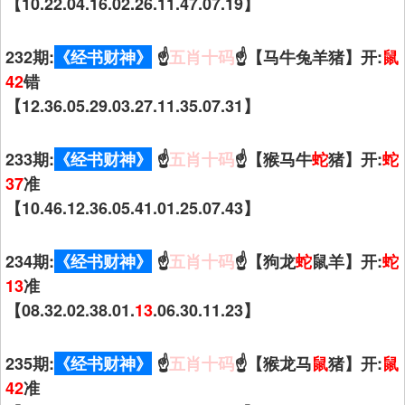
【10.22.04.16.02.26.11.47.07.19】
232期:
《经书财神》
☝️
五肖十码
☝️【马牛兔羊猪】开:
鼠
42
错
【12.36.05.29.03.27.11.35.07.31】
233期:
《经书财神》
☝️
五肖十码
☝️【猴马牛
蛇
猪】开:
蛇
37
准
【10.46.12.36.05.41.01.25.07.43】
234期:
《经书财神》
☝️
五肖十码
☝️【狗龙
蛇
鼠羊】开:
蛇
13
准
【08.32.02.38.01.
13
.06.30.11.23】
235期:
《经书财神》
☝️
五肖十码
☝️【猴龙马
鼠
猪】开:
鼠
42
准