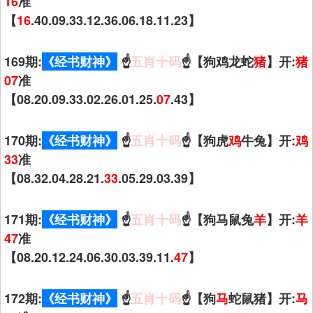
16
准
【
16
.40.09.33.12.36.06.18.11.23】
169期:
《经书财神》
☝️
五肖十码
☝️【狗鸡龙蛇
猪
】开:
猪
07
准
【08.20.09.33.02.26.01.25.
07
.43】
170期:
《经书财神》
☝️
五肖十码
☝️【狗虎
鸡
牛兔】开:
鸡
33
准
【08.32.04.28.21.
33
.05.29.03.39】
171期:
《经书财神》
☝️
五肖十码
☝️【狗马鼠兔
羊
】开:
羊
47
准
【08.20.12.24.06.30.03.39.11.
47
】
172期:
《经书财神》
☝️
五肖十码
☝️【狗
马
蛇鼠猪】开:
马