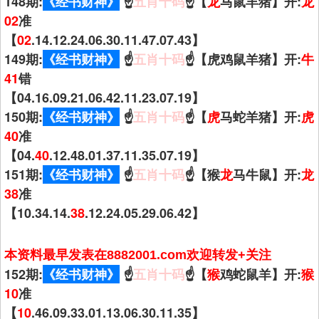
148期:
《经书财神》
☝️
五肖十码
☝️【
龙
马鼠羊猪】开:
龙
02
准
【
02
.14.12.24.06.30.11.47.07.43】
149期:
《经书财神》
☝️
五肖十码
☝️【虎鸡鼠羊猪】开:
牛
41
错
【04.16.09.21.06.42.11.23.07.19】
150期:
《经书财神》
☝️
五肖十码
☝️【
虎
马蛇羊猪】开:
虎
40
准
【04.
40
.12.48.01.37.11.35.07.19】
151期:
《经书财神》
☝️
五肖十码
☝️【猴
龙
马牛鼠】开:
龙
38
准
【10.34.14.
38
.12.24.05.29.06.42】
本资料最早发表在8882001.com欢迎转发+关注
152期:
《经书财神》
☝️
五肖十码
☝️【
猴
鸡蛇鼠羊】开:
猴
10
准
【
10
.46.09.33.01.13.06.30.11.35】