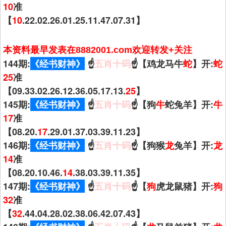
10
准
【
10
.22.02.26.01.25.11.47.07.31】
本资料最早发表在8882001.com欢迎转发+关注
144期:
《经书财神》
☝️
五肖十码
☝️【鸡龙马牛
蛇
】开:
蛇
25
准
【09.33.02.26.12.36.05.17.13.
25
】
145期:
《经书财神》
☝️
五肖十码
☝️【狗
牛
蛇兔羊】开:
牛
17
准
【08.20.
17
.29.01.37.03.39.11.23】
146期:
《经书财神》
☝️
五肖十码
☝️【狗猴
龙
兔羊】开:
龙
14
准
【08.20.10.46.
14
.38.03.39.11.35】
147期:
《经书财神》
☝️
五肖十码
☝️【
狗
虎龙鼠猪】开:
狗
32
准
【
32
.44.04.28.02.38.06.42.07.43】