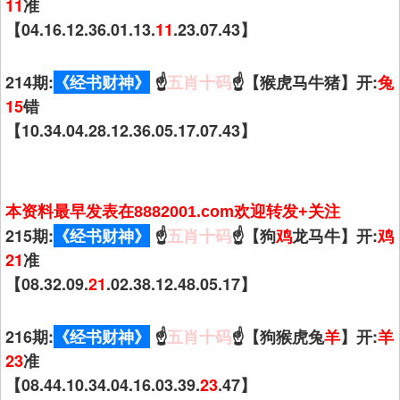
11
准
【04.16.12.36.01.13.
11
.23.07.43】
214期:
《经书财神》
☝️
五肖十码
☝️【猴虎马牛猪】开:
兔
15
错
【10.34.04.28.12.36.05.17.07.43】
本资料最早发表在8882001.com欢迎转发+关注
215期:
《经书财神》
☝️
五肖十码
☝️【狗
鸡
龙马牛】开:
鸡
21
准
【08.32.09.
21
.02.38.12.48.05.17】
216期:
《经书财神》
☝️
五肖十码
☝️【狗猴虎兔
羊
】开:
羊
23
准
【08.44.10.34.04.16.03.39.
23
.47】