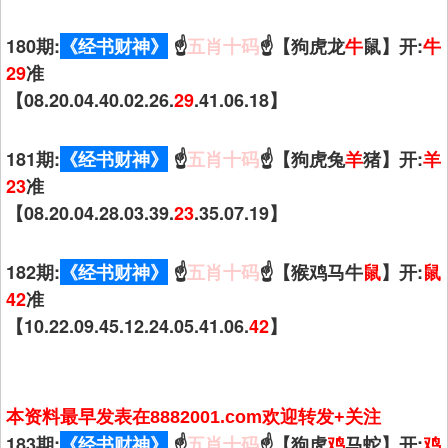
180期:
《经书财神》
☝️
五肖十码
☝️【狗虎龙
牛
鼠】开:
牛
29
准
【08.20.04.40.02.26.
29
.41.06.18】
181期:
《经书财神》
☝️
五肖十码
☝️【狗虎兔
羊
猪】开:
羊
23
准
【08.20.04.28.03.39.
23
.35.07.19】
182期:
《经书财神》
☝️
五肖十码
☝️【猴鸡马牛
鼠
】开:
鼠
42
准
【10.22.09.45.12.24.05.41.06.
42
】
本资料最早发表在8882001.com欢迎转发+关注
183期:
《经书财神》
☝️
五肖十码
☝️【狗虎
鸡
马蛇】开:
鸡