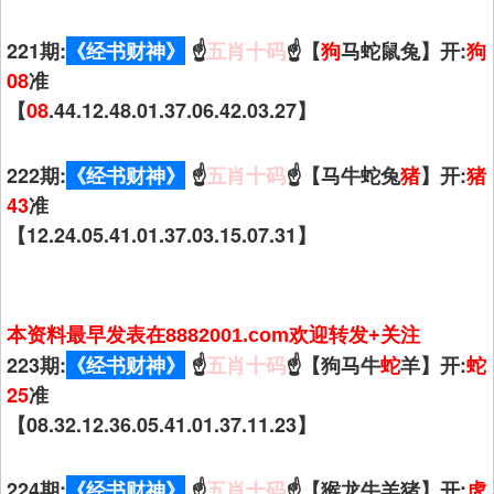
221期:
《经书财神》
☝️
五肖十码
☝️【
狗
马蛇鼠兔】开:
狗
08
准
【
08
.44.12.48.01.37.06.42.03.27】
222期:
《经书财神》
☝️
五肖十码
☝️【马牛蛇兔
猪
】开:
猪
43
准
【12.24.05.41.01.37.03.15.07.31】
本资料最早发表在8882001.com欢迎转发+关注
223期:
《经书财神》
☝️
五肖十码
☝️【狗马牛
蛇
羊】开:
蛇
25
准
【08.32.12.36.05.41.01.37.11.23】
224期:
《经书财神》
☝️
五肖十码
☝️【猴龙牛羊猪】开:
虎