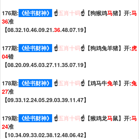
176期:
《经书财神》
☝️
五肖十码
☝️【狗猴鸡
马
猪】开:
马
36
准
【08.32.10.46.09.21.
36
.48.07.19】
177期:
《经书财神》
☝️
五肖十码
☝️【狗鸡兔羊猪】开:
虎
04
错
【08.20.09.45.03.27.11.35.07.19】
178期:
《经书财神》
☝️
五肖十码
☝️【鸡马牛
兔
羊】开:
兔
27
准
【09.33.12.24.05.29.03.39.11.47】
179期:
《经书财神》
☝️
五肖十码
☝️【猴鸡龙
马
鼠】开:
马
24
准
【10.34.09.33.02.38.12.48.06.42】