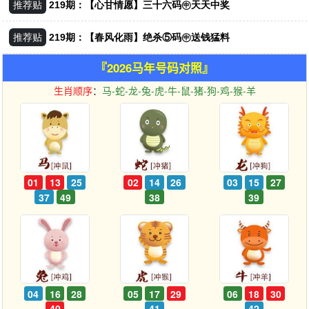
推荐贴
219期：【心甘情愿】三十六码㊥天天中奖
推荐贴
219期：【春风化雨】绝杀⑤码㊥送钱猛料