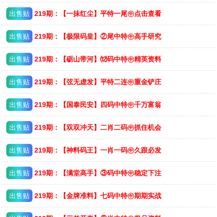
出售贴
219期：【一抹红尘】平特一尾㊥点击查看
出售贴
219期：【极限码皇】②尾中特㊥高手研究
出售贴
219期：【砺山带河】⑿码中特㊥精英资料
出售贴
219期：【弦无虚发】平特二连㊥重金铲庄
出售贴
219期：【国泰民安】四码中特㊥千万富翁
出售贴
219期：【双双冲天】二肖二码㊥抓住机会
出售贴
219期：【神料码王】一肖一码㊥久跟必发
出售贴
219期：【满堂高手】③码中特㊥稳定下注
出售贴
219期：【金牌准料】七码中特㊥期期实战