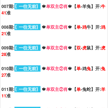
007期:
〖一往无前〗
🍁
单双主②肖
🍁【
单
-羊兔】开:
牛
41
准
008期:
〖一往无前〗
🍁
单双主②肖
🍁【
单
-
鸡
牛】开:
鸡
21
准
009期:
〖一往无前〗
🍁
单双主②肖
🍁【
双
-
虎
鼠】开:
虎
28
准
010期:
〖一往无前〗
🍁
单双主②肖
🍁【
单
-鸡
兔
】开:
兔
27
准
011期:
〖一往无前〗
🍁
单双主②肖
🍁【
单
-兔蛇】开:
羊
11
准