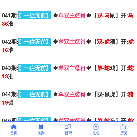
041期:
〖一往无前〗
🍁
单双主②肖
🍁【
双
-
马
鼠】开:
马
36
准
042期:
〖一往无前〗
🍁
单双主②肖
🍁【
双
-
虎
猴】开:
虎
16
准
043期:
〖一往无前〗
🍁
单双主②肖
🍁【
单
-
蛇
鸡】开:
蛇
13
准
044期:
〖一往无前〗
🍁
单双主②肖
🍁【双-鼠虎】开:
猪
19
错
045期:
〖一往无前〗
🍁
单双主②肖
🍁【
单
-
蛇
兔】开:
蛇
01
准
首页
规则
挑码
充值
提现