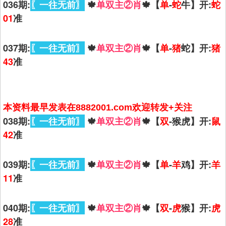
036期:
〖一往无前〗
🍁
单双主②肖
🍁【
单
-
蛇
牛】开:
蛇
01
准
037期:
〖一往无前〗
🍁
单双主②肖
🍁【
单
-
猪
蛇】开:
猪
43
准
本资料最早发表在8882001.com欢迎转发+关注
038期:
〖一往无前〗
🍁
单双主②肖
🍁【
双
-猴虎】开:
鼠
42
准
039期:
〖一往无前〗
🍁
单双主②肖
🍁【
单
-
羊
鸡】开:
羊
11
准
040期:
〖一往无前〗
🍁
单双主②肖
🍁【
双
-
虎
猴】开:
虎
28
准