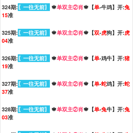
324期:
〖一往无前〗
🍁
单双主②肖
🍁【
单
-牛鸡】开:
兔
15
准
325期:
〖一往无前〗
🍁
单双主②肖
🍁【
双
-
虎
狗】开:
虎
04
准
326期:
〖一往无前〗
🍁
单双主②肖
🍁【
单
-鸡牛】开:
猪
19
准
327期:
〖一往无前〗
🍁
单双主②肖
🍁【
单
-
蛇
鸡】开:
蛇
37
准
328期:
〖一往无前〗
🍁
单双主②肖
🍁【
单
-
兔
牛】开:
兔
03
准