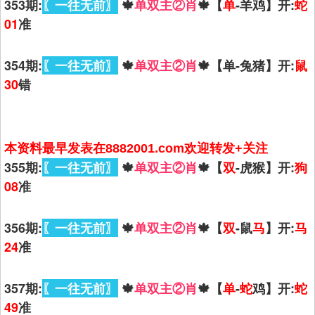
353期:
〖一往无前〗
🍁
单双主②肖
🍁【
单
-羊鸡】开:
蛇
01
准
354期:
〖一往无前〗
🍁
单双主②肖
🍁【单-兔猪】开:
鼠
30
错
本资料最早发表在8882001.com欢迎转发+关注
355期:
〖一往无前〗
🍁
单双主②肖
🍁【
双
-虎猴】开:
狗
08
准
356期:
〖一往无前〗
🍁
单双主②肖
🍁【
双
-鼠
马
】开:
马
24
准
357期:
〖一往无前〗
🍁
单双主②肖
🍁【
单
-
蛇
鸡】开:
蛇
49
准