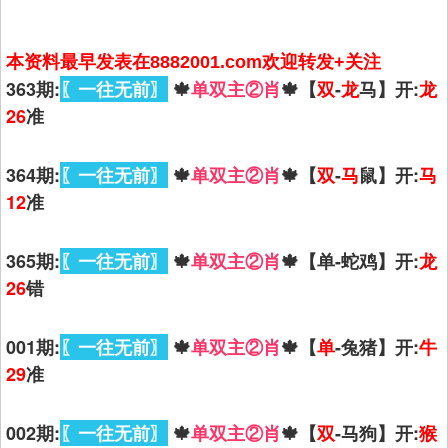
本资料最早发表在8882001.com欢迎转发+关注
363期:
〖一往无前〗
🍁
单双主②肖
🍁【
双
-
龙
马】开:
龙
26
准
364期:
〖一往无前〗
🍁
单双主②肖
🍁【
双
-
马
鼠】开:
马
12
准
365期:
〖一往无前〗
🍁
单双主②肖
🍁【单-蛇鸡】开:
龙
26
错
001期:
〖一往无前〗
🍁
单双主②肖
🍁【
单
-兔猪】开:
牛
29
准
002期:
〖一往无前〗
🍁
单双主②肖
🍁【
双
-马狗】开:
猴