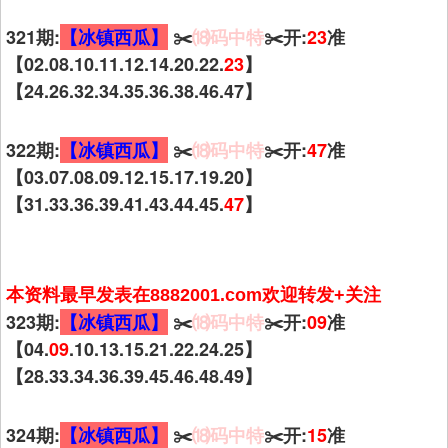
321期:
【冰镇西瓜】
✂️
⒅码中特
✂️开:
23
准
【02.08.10.11.12.14.20.22.
23
】
【24.26.32.34.35.36.38.46.47】
322期:
【冰镇西瓜】
✂️
⒅码中特
✂️开:
47
准
【03.07.08.09.12.15.17.19.20】
【31.33.36.39.41.43.44.45.
47
】
本资料最早发表在8882001.com欢迎转发+关注
323期:
【冰镇西瓜】
✂️
⒅码中特
✂️开:
09
准
【04.
09
.10.13.15.21.22.24.25】
【28.33.34.36.39.45.46.48.49】
324期:
【冰镇西瓜】
✂️
⒅码中特
✂️开:
15
准