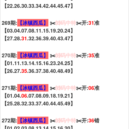
【22.26.30.33.34.42.44.45.47】
269期:
【冰镇西瓜】
✂️
⒅码中特
✂️开:
31
准
【03.04.07.08.11.15.19.20.24】
【27.28.
31
.32.36.39.40.43.47】
270期:
【冰镇西瓜】
✂️
⒅码中特
✂️开:
35
准
【01.11.13.14.15.16.23.24.25】
【26.27.
35
.36.37.38.40.48.49】
271期:
【冰镇西瓜】
✂️
⒅码中特
✂️开:
06
准
【01.04.
06
.07.08.09.18.19.21】
【25.28.32.33.37.40.44.45.49】
272期:
【冰镇西瓜】
✂️
⒅码中特
✂️开:
36
错
【01.02.03.08.13.14.15.16.20】