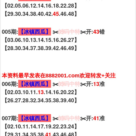
【02.05.06.12.14.16.18.22.28】
【29.30.34.38.40.42.
45
.46.48】
005期:
【冰镇西瓜】
✂️
⒅码中特
✂️开:
43
错
【03.06.10.13.14.15.16.26.27】
【28.30.34.37.38.39.42.46.49】
本资料最早发表在8882001.com欢迎转发+关注
006期:
【冰镇西瓜】
✂️
⒅码中特
✂️开:
13
准
【02.03.10.11.
13
.14.16.20.22】
【26.27.28.32.34.35.38.39.40】
007期:
【冰镇西瓜】
✂️
⒅码中特
✂️开:
41
准
【02.10.11.14.17.19.22.23.24】
【29.31.34.35.38.
41
.43.46.48】