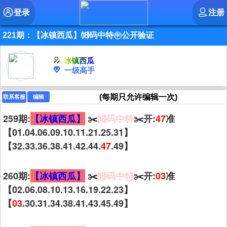
登录
注册
221期：【冰镇西瓜】⒅码中特㊥公开验证
冰镇西瓜
一级高手
(每期只允许编辑一次)
联系客服
编辑
259期:
【冰镇西瓜】
✂️
⒅码中特
✂️开:
47
准
【01.04.06.09.10.11.21.25.31】
【32.33.36.38.41.42.44.
47
.49】
260期:
【冰镇西瓜】
✂️
⒅码中特
✂️开:
03
准
【02.06.08.10.13.16.19.22.23】
【
03
.30.31.34.38.41.43.45.49】