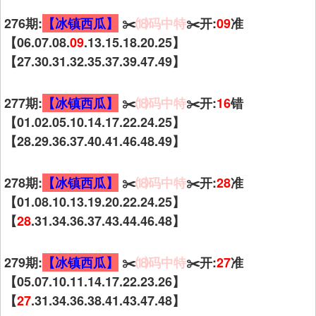
276期:
【冰镇西瓜】
✂️
⒅码中特
✂️开:
09
准
【06.07.08.
09
.13.15.18.20.25】
【27.30.31.32.35.37.39.47.49】
277期:
【冰镇西瓜】
✂️
⒅码中特
✂️开:
16
错
【01.02.05.10.14.17.22.24.25】
【28.29.36.37.40.41.46.48.49】
278期:
【冰镇西瓜】
✂️
⒅码中特
✂️开:
28
准
【01.08.10.13.19.20.22.24.25】
【
28
.31.34.36.37.43.44.46.48】
279期:
【冰镇西瓜】
✂️
⒅码中特
✂️开:
27
准
【05.07.10.11.14.17.22.23.26】
【
27
.31.34.36.38.41.43.47.48】