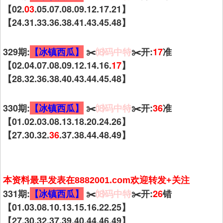
【02.
03
.05.07.08.09.12.17.21】
【24.31.33.36.38.41.43.45.48】
329期:
【冰镇西瓜】
✂️
⒅码中特
✂️开:
17
准
【02.04.07.08.09.12.14.16.
17
】
【28.32.36.38.40.43.44.45.48】
330期:
【冰镇西瓜】
✂️
⒅码中特
✂️开:
36
准
【01.02.03.08.13.18.20.24.26】
【27.30.32.
36
.37.38.44.48.49】
本资料最早发表在8882001.com欢迎转发+关注
331期:
【冰镇西瓜】
✂️
⒅码中特
✂️开:
26
错
【01.03.08.10.13.15.16.22.25】
【27.30.32.37.39.40.44.46.49】