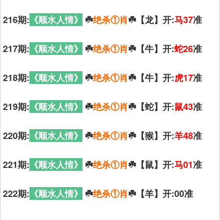
216期:
《顺水人情》
☘️
绝杀①肖
☘️【龙】开:
马37
准
217期:
《顺水人情》
☘️
绝杀①肖
☘️【牛】开:
蛇26
准
218期:
《顺水人情》
☘️
绝杀①肖
☘️【牛】开:
虎17
准
219期:
《顺水人情》
☘️
绝杀①肖
☘️【蛇】开:
鼠43
准
220期:
《顺水人情》
☘️
绝杀①肖
☘️【猴】开:
羊48
准
221期:
《顺水人情》
☘️
绝杀①肖
☘️【鼠】开:
马01
准
222期:
《顺水人情》
☘️
绝杀①肖
☘️【羊】开:00准