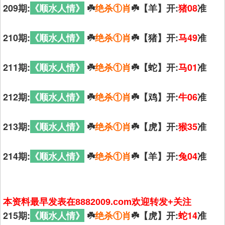
209期:
《顺水人情》
☘️
绝杀①肖
☘️【羊】开:
猪08
准
210期:
《顺水人情》
☘️
绝杀①肖
☘️【猪】开:
马49
准
211期:
《顺水人情》
☘️
绝杀①肖
☘️【蛇】开:
马01
准
212期:
《顺水人情》
☘️
绝杀①肖
☘️【鸡】开:
牛06
准
213期:
《顺水人情》
☘️
绝杀①肖
☘️【虎】开:
猴35
准
214期:
《顺水人情》
☘️
绝杀①肖
☘️【羊】开:
兔04
准
本资料最早发表在8882009.com欢迎转发+关注
215期:
《顺水人情》
☘️
绝杀①肖
☘️【虎】开:
蛇14
准