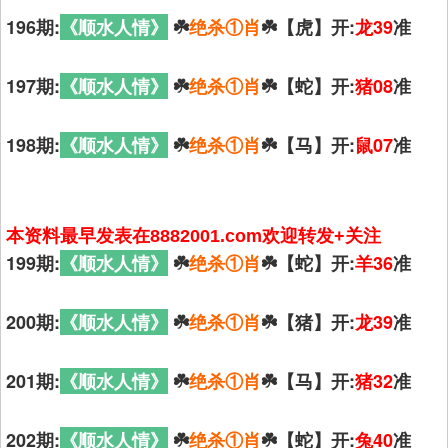
196期:
《顺水人情》
☘️
绝杀①肖
☘️【虎】开:
龙39
准
197期:
《顺水人情》
☘️
绝杀①肖
☘️【蛇】开:
猪08
准
198期:
《顺水人情》
☘️
绝杀①肖
☘️【马】开:
鼠07
准
本资料最早发表在8882001.com欢迎转发+关注
199期:
《顺水人情》
☘️
绝杀①肖
☘️【蛇】开:
羊36
准
200期:
《顺水人情》
☘️
绝杀①肖
☘️【猪】开:
龙39
准
201期:
《顺水人情》
☘️
绝杀①肖
☘️【马】开:
猪32
准
202期:
《顺水人情》
☘️
绝杀①肖
☘️【蛇】开:
兔40
准