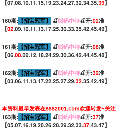
【07.08.10.11.15.19.23.24.27.32.34.35.
39
】
160期:
【招宝冠军】
🍒
⒀码中特
🍒开:
02
准
【
02
.09.10.11.13.17.25.30.33.35.42.45.49】
161期:
【招宝冠军】
🍒
⒀码中特
🍒开:
08
准
【06.
08
.09.12.18.24.29.30.36.42.44.45.48】
162期:
【招宝冠军】
🍒
⒀码中特
🍒开:
32
准
【03.06.11.13.17.22.25.27.29.
32
.35.42.49】
本资料最早发表在8882001.com欢迎转发+关注
163期:
【招宝冠军】
🍒
⒀码中特
🍒开:
37
准
【05.07.16.19.20.26.28.29.32.33.
37
.43.47】