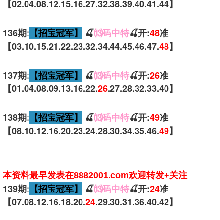
【02.04.08.12.15.16.27.32.38.39.40.41.44】
136期:
【招宝冠军】
🍒
⒀码中特
🍒开:
48
准
【03.10.15.21.22.23.32.34.44.45.46.47.
48
】
137期:
【招宝冠军】
🍒
⒀码中特
🍒开:
26
准
【01.04.08.09.13.16.22.
26
.27.28.32.33.40】
138期:
【招宝冠军】
🍒
⒀码中特
🍒开:
49
准
【08.10.12.16.20.23.24.28.30.34.35.46.
49
】
本资料最早发表在8882001.com欢迎转发+关注
139期:
【招宝冠军】
🍒
⒀码中特
🍒开:
24
准
【07.08.12.16.18.20.
24
.29.30.31.36.40.42】