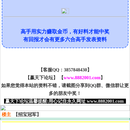
高手用实力赚取金币，有好料才能中奖
有回报才会有更多六合高手发表资料
【客服QQ：3857848430】
【赢天下论坛】 【
www.8882001.com
】
如果您觉得本站的资料不错，请截图分享到QQ群、微信群让更
多的朋友中奖！
赢天下论坛温馨提醒:用心记住永久网址 www.8882001.com
楼主
【招宝冠军】