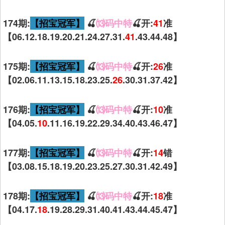
174期:
【招宝冠军】
🍒
⒀码中特
🍒开:
41
准
【06.12.18.19.20.21.24.27.31.
41
.43.44.48】
175期:
【招宝冠军】
🍒
⒀码中特
🍒开:
26
准
【02.06.11.13.15.18.23.25.
26
.30.31.37.42】
176期:
【招宝冠军】
🍒
⒀码中特
🍒开:
10
准
【04.05.
10
.11.16.19.22.29.34.40.43.46.47】
177期:
【招宝冠军】
🍒
⒀码中特
🍒开:
14
错
【03.08.15.18.19.20.23.25.27.30.31.42.49】
178期:
【招宝冠军】
🍒
⒀码中特
🍒开:
18
准
【04.17.
18
.19.28.29.31.40.41.43.44.45.47】