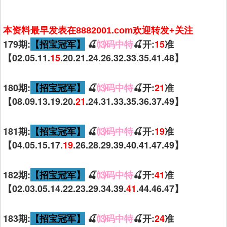
本资料最早发表在8882001.com欢迎转发+关注
179期:
【招宝冠军】
🍒
⒀码中特
🍒开:
15
准
【02.05.11.
15
.20.21.24.26.32.33.35.41.48】
180期:
【招宝冠军】
🍒
⒀码中特
🍒开:
21
准
【08.09.13.19.20.
21
.24.31.33.35.36.37.49】
181期:
【招宝冠军】
🍒
⒀码中特
🍒开:
19
准
【04.05.15.17.
19
.26.28.29.39.40.41.47.49】
182期:
【招宝冠军】
🍒
⒀码中特
🍒开:
41
准
【02.03.05.14.22.23.29.34.39.
41
.44.46.47】
183期:
【招宝冠军】
🍒
⒀码中特
🍒开:
24
准