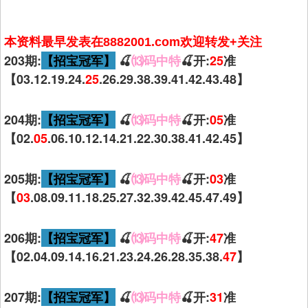
本资料最早发表在8882001.com欢迎转发+关注
203期:
【招宝冠军】
🍒
⒀码中特
🍒开:
25
准
【03.12.19.24.
25
.26.29.38.39.41.42.43.48】
204期:
【招宝冠军】
🍒
⒀码中特
🍒开:
05
准
【02.
05
.06.10.12.14.21.22.30.38.41.42.45】
205期:
【招宝冠军】
🍒
⒀码中特
🍒开:
03
准
【
03
.08.09.11.18.25.27.32.39.42.45.47.49】
206期:
【招宝冠军】
🍒
⒀码中特
🍒开:
47
准
【02.04.09.14.16.21.23.24.26.28.35.38.
47
】
207期:
【招宝冠军】
🍒
⒀码中特
🍒开:
31
准