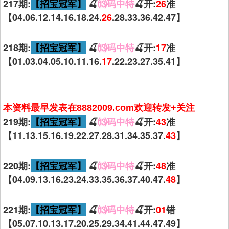
217期:
【招宝冠军】
🍒
⒀码中特
🍒开:
26
准
【04.06.12.14.16.18.24.
26
.28.33.36.42.47】
218期:
【招宝冠军】
🍒
⒀码中特
🍒开:
17
准
【01.03.04.05.10.11.16.
17
.22.23.27.35.41】
本资料最早发表在8882009.com欢迎转发+关注
219期:
【招宝冠军】
🍒
⒀码中特
🍒开:
43
准
【11.13.15.16.19.22.27.28.31.34.35.37.
43
】
220期:
【招宝冠军】
🍒
⒀码中特
🍒开:
48
准
【04.09.13.16.23.24.33.35.36.37.40.47.
48
】
221期:
【招宝冠军】
🍒
⒀码中特
🍒开:
01
错
【05.07.10.13.17.20.25.29.34.41.44.47.49】