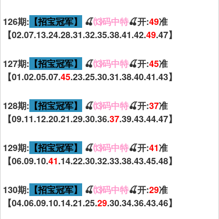
126期:
【招宝冠军】
🍒
⒀码中特
🍒开:
49
准
【02.07.13.24.28.31.32.35.38.41.42.
49
.47】
127期:
【招宝冠军】
🍒
⒀码中特
🍒开:
45
准
【01.02.05.07.
45
.23.25.30.31.38.40.41.43】
128期:
【招宝冠军】
🍒
⒀码中特
🍒开:
37
准
【09.11.12.20.21.29.30.36.
37
.39.43.44.47】
129期:
【招宝冠军】
🍒
⒀码中特
🍒开:
41
准
【06.09.10.
41
.14.22.30.32.33.38.43.45.48】
130期:
【招宝冠军】
🍒
⒀码中特
🍒开:
29
准
【04.06.09.10.14.21.25.
29
.30.34.36.43.46】