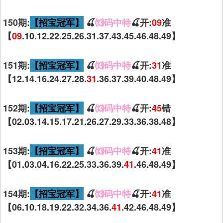
150期:
【招宝冠军】
🍒
⒀码中特
🍒开:
09
准
【
09
.10.12.22.25.26.31.37.43.45.46.48.49】
151期:
【招宝冠军】
🍒
⒀码中特
🍒开:
31
准
【12.14.16.24.27.28.
31
.36.37.39.40.48.49】
152期:
【招宝冠军】
🍒
⒀码中特
🍒开:
45
错
【02.03.14.15.17.21.26.27.29.33.36.38.48】
153期:
【招宝冠军】
🍒
⒀码中特
🍒开:
41
准
【01.03.04.16.22.25.33.36.39.
41
.46.48.49】
154期:
【招宝冠军】
🍒
⒀码中特
🍒开:
41
准
【06.10.18.19.22.32.34.36.
41
.42.46.48.49】