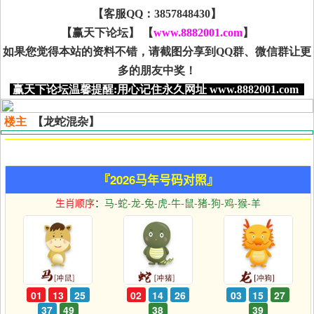
【客服QQ：3857848430】
【赢天下论坛】 【
www.8882001.com
】
如果您觉得本站的资料不错，请截图分享到QQ群、微信群让更
多的朋友中奖！
赢天下论坛温馨提醒:用心记住永久网址 www.8882001.com
楼主
【龙蛇混杂】