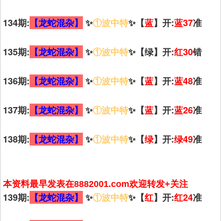
134期:
【龙蛇混杂】
✨
①波中特
✨【
蓝
】开:
蓝37
准
135期:
【龙蛇混杂】
✨
①波中特
✨【绿】开:
红30
错
136期:
【龙蛇混杂】
✨
①波中特
✨【
蓝
】开:
蓝48
准
137期:
【龙蛇混杂】
✨
①波中特
✨【
蓝
】开:
蓝26
准
138期:
【龙蛇混杂】
✨
①波中特
✨【
绿
】开:
绿49
准
本资料最早发表在8882001.com欢迎转发+关注
139期:
【龙蛇混杂】
✨
①波中特
✨【
红
】开:
红24
准