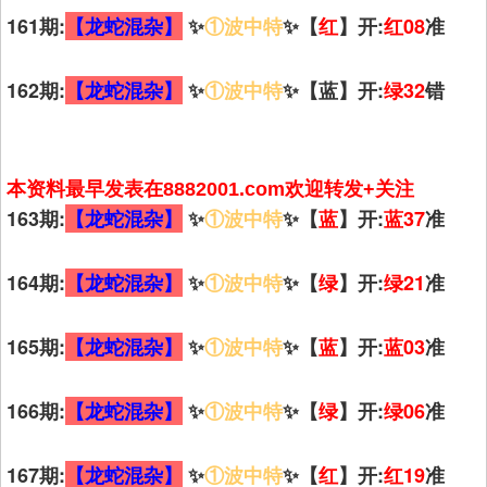
161期:
【龙蛇混杂】
✨
①波中特
✨【
红
】开:
红08
准
162期:
【龙蛇混杂】
✨
①波中特
✨【蓝】开:
绿32
错
本资料最早发表在8882001.com欢迎转发+关注
163期:
【龙蛇混杂】
✨
①波中特
✨【
蓝
】开:
蓝37
准
164期:
【龙蛇混杂】
✨
①波中特
✨【
绿
】开:
绿21
准
165期:
【龙蛇混杂】
✨
①波中特
✨【
蓝
】开:
蓝03
准
166期:
【龙蛇混杂】
✨
①波中特
✨【
绿
】开:
绿06
准
167期:
【龙蛇混杂】
✨
①波中特
✨【
红
】开:
红19
准