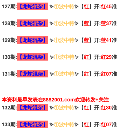
127期:
【龙蛇混杂】
✨
①波中特
✨【
红
】开:
红45
准
128期:
【龙蛇混杂】
✨
①波中特
✨【
蓝
】开:
蓝37
准
129期:
【龙蛇混杂】
✨
①波中特
✨【
蓝
】开:
蓝41
准
130期:
【龙蛇混杂】
✨
①波中特
✨【
红
】开:
红29
准
131期:
【龙蛇混杂】
✨
①波中特
✨【
红
】开:
红07
准
本资料最早发表在8882001.com欢迎转发+关注
132期:
【龙蛇混杂】
✨
①波中特
✨【
红
】开:
红30
准
133期:
【龙蛇混杂】
✨
①波中特
✨【
红
】开:
红07
准