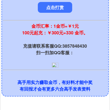
点击打赏
金币汇率：1金币=￥1元
100元起充：￥300元=330 金币。
充值请联系客服QQ:3857848430
扫一扫加QQ客服：
高手用实力赚取金币，有好料才能中奖
有回报才会有更多六合高手发表资料