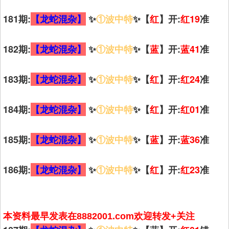
181期:
【龙蛇混杂】
✨
①波中特
✨【
红
】开:
红19
准
182期:
【龙蛇混杂】
✨
①波中特
✨【
蓝
】开:
蓝41
准
183期:
【龙蛇混杂】
✨
①波中特
✨【
红
】开:
红24
准
184期:
【龙蛇混杂】
✨
①波中特
✨【
红
】开:
红01
准
185期:
【龙蛇混杂】
✨
①波中特
✨【
蓝
】开:
蓝36
准
186期:
【龙蛇混杂】
✨
①波中特
✨【
红
】开:
红23
准
本资料最早发表在8882001.com欢迎转发+关注