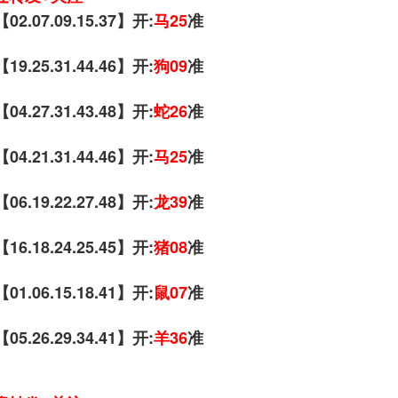
【02.07.09.15.37】开:
马25
准
【19.25.31.44.46】开:
狗09
准
【04.27.31.43.48】开:
蛇26
准
【04.21.31.44.46】开:
马25
准
【06.19.22.27.48】开:
龙39
准
【16.18.24.25.45】开:
猪08
准
【01.06.15.18.41】开:
鼠07
准
【05.26.29.34.41】开:
羊36
准