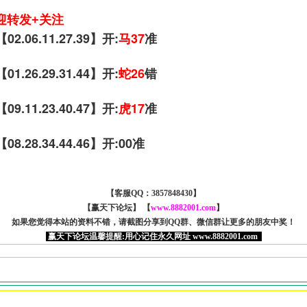
欢迎转发+关注
【02.06.11.27.39】开:
马37
准
【01.26.29.31.44】开:
蛇26
错
【09.11.23.40.47】开:
虎17
准
【08.28.34.44.46】开:00准
【客服QQ：3857848430】
【赢天下论坛】 【
www.8882001.com
】
如果您觉得本站的资料不错，请截图分享到QQ群、微信群让更多的朋友中奖！
赢天下论坛温馨提醒:用心记住永久网址 www.8882001.com