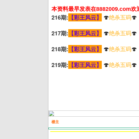
本资料最早发表在8882009.com
216期:
【彩王风云】
🍄
绝杀五码
🍄
217期:
【彩王风云】
🍄
绝杀五码
🍄
218期:
【彩王风云】
🍄
绝杀五码
🍄
219期:
【彩王风云】
🍄
绝杀五码
🍄
楼主