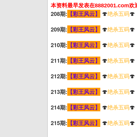
本资料最早发表在8882001.com
208期:
【彩王风云】
🍄
绝杀五码
🍄
209期:
【彩王风云】
🍄
绝杀五码
🍄
210期:
【彩王风云】
🍄
绝杀五码
🍄
211期:
【彩王风云】
🍄
绝杀五码
🍄
212期:
【彩王风云】
🍄
绝杀五码
🍄
213期:
【彩王风云】
🍄
绝杀五码
🍄
214期:
【彩王风云】
🍄
绝杀五码
🍄
215期:
【彩王风云】
🍄
绝杀五码
🍄