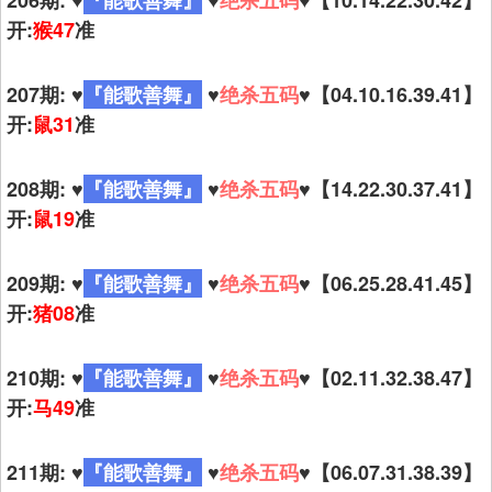
206期: ♥️
『能歌善舞』
♥️
绝杀五码
♥️【10.14.22.30.42】
开:
猴47
准
207期: ♥️
『能歌善舞』
♥️
绝杀五码
♥️【04.10.16.39.41】
开:
鼠31
准
208期: ♥️
『能歌善舞』
♥️
绝杀五码
♥️【14.22.30.37.41】
开:
鼠19
准
209期: ♥️
『能歌善舞』
♥️
绝杀五码
♥️【06.25.28.41.45】
开:
猪08
准
210期: ♥️
『能歌善舞』
♥️
绝杀五码
♥️【02.11.32.38.47】
开:
马49
准
211期: ♥️
『能歌善舞』
♥️
绝杀五码
♥️【06.07.31.38.39】