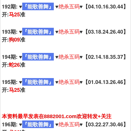
192期: ♥️
『能歌善舞』
♥️
绝杀五码
♥️【04.10.16.30.44】
开:
马25
准
193期: ♥️
『能歌善舞』
♥️
绝杀五码
♥️【03.18.24.26.40】
开:
狗09
准
194期: ♥️
『能歌善舞』
♥️
绝杀五码
♥️【02.14.18.35.37】
开:
蛇26
准
195期: ♥️
『能歌善舞』
♥️
绝杀五码
♥️【01.04.13.26.46】
开:
马25
准
本资料最早发表在8882001.com欢迎转发+关注
196期: ♥️
『能歌善舞』
♥️
绝杀五码
♥️【03.22.27.30.46】