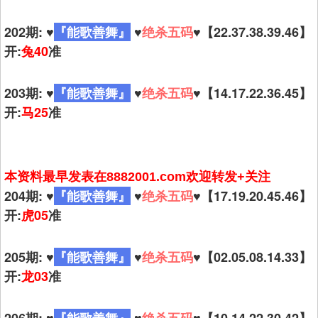
202期: ♥️
『能歌善舞』
♥️
绝杀五码
♥️【22.37.38.39.46】
开:
兔40
准
203期: ♥️
『能歌善舞』
♥️
绝杀五码
♥️【14.17.22.36.45】
开:
马25
准
本资料最早发表在8882001.com欢迎转发+关注
204期: ♥️
『能歌善舞』
♥️
绝杀五码
♥️【17.19.20.45.46】
开:
虎05
准
205期: ♥️
『能歌善舞』
♥️
绝杀五码
♥️【02.05.08.14.33】
开:
龙03
准