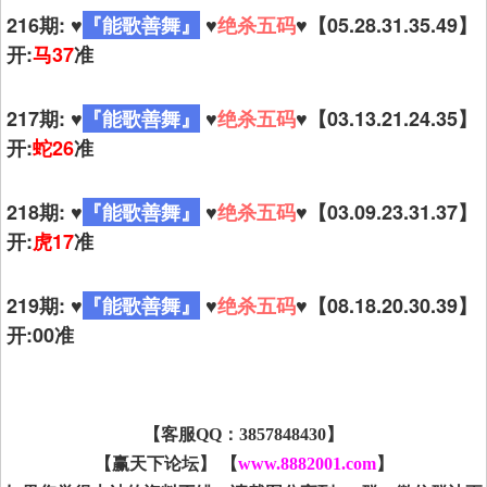
216期: ♥️
『能歌善舞』
♥️
绝杀五码
♥️【05.28.31.35.49】
开:
马37
准
217期: ♥️
『能歌善舞』
♥️
绝杀五码
♥️【03.13.21.24.35】
开:
蛇26
准
218期: ♥️
『能歌善舞』
♥️
绝杀五码
♥️【03.09.23.31.37】
开:
虎17
准
219期: ♥️
『能歌善舞』
♥️
绝杀五码
♥️【08.18.20.30.39】
开:00准
【客服QQ：3857848430】
【赢天下论坛】 【
www.8882001.com
】