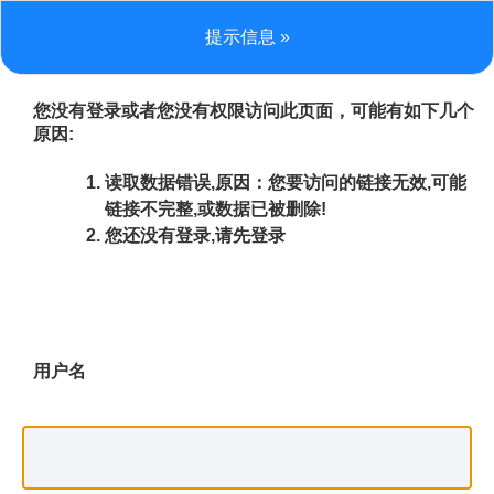
提示信息 »
您没有登录或者您没有权限访问此页面，可能有如下几个
原因:
读取数据错误,原因：您要访问的链接无效,可能
链接不完整,或数据已被删除!
您还没有登录,请先登录
用户名