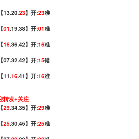
【13.20.
23
】开:
23
准
【
01
.19.38】开:
01
准
【
16
.36.42】开:
16
准
【07.32.42】开:
15
错
【11.
16
.41】开:
16
准
欢迎转发+关注
【
29
.34.35】开:
29
准
【
25
.30.45】开:
25
准