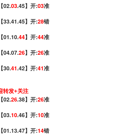
【02.
03
.45】开:
03
准
【33.41.45】开:
28
错
【01.10.
44
】开:
44
准
【04.07.
26
】开:
26
准
【30.
41
.42】开:
41
准
欢迎转发+关注
【02.
26
.38】开:
26
准
【03.
10
.46】开:
10
准
【01.13.47】开:
14
错