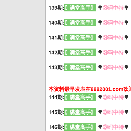
139期:
〖满堂高手〗
🌳
③码中特
🌳
140期:
〖满堂高手〗
🌳
③码中特
🌳
141期:
〖满堂高手〗
🌳
③码中特
🌳
142期:
〖满堂高手〗
🌳
③码中特
🌳
143期:
〖满堂高手〗
🌳
③码中特
🌳
本资料最早发表在8882001.com
144期:
〖满堂高手〗
🌳
③码中特
🌳
145期:
〖满堂高手〗
🌳
③码中特
🌳
146期:
〖满堂高手〗
🌳
③码中特
🌳