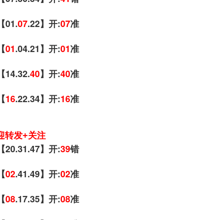
【01.
07
.22】开:
07
准
【
01
.04.21】开:
01
准
【14.32.
40
】开:
40
准
【
16
.22.34】开:
16
准
欢迎转发+关注
【20.31.47】开:
39
错
【
02
.41.49】开:
02
准
【
08
.17.35】开:
08
准