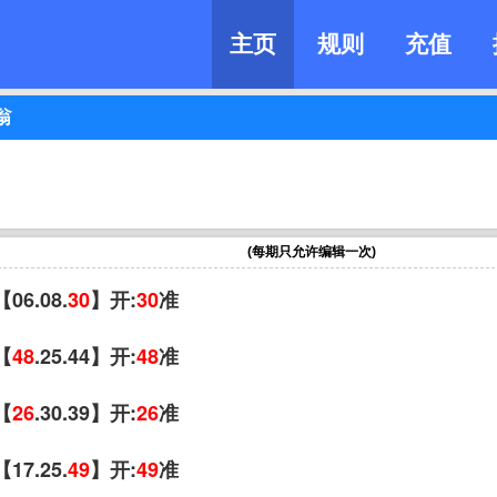
主页
规则
充值
翁
(每期只允许编辑一次)
【06.08.
30
】开:
30
准
【
48
.25.44】开:
48
准
【
26
.30.39】开:
26
准
【17.25.
49
】开:
49
准