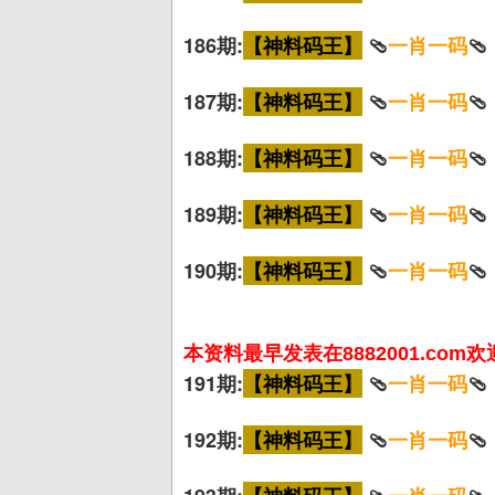
186期:
【神料码王】
🩴
一肖一码
🩴
187期:
【神料码王】
🩴
一肖一码
🩴
188期:
【神料码王】
🩴
一肖一码

189期:
【神料码王】
🩴
一肖一码
🩴
190期:
【神料码王】
🩴
一肖一码
🩴
本资料最早发表在8882001.com
191期:
【神料码王】
🩴
一肖一码
🩴
192期:
【神料码王】
🩴
一肖一码
🩴