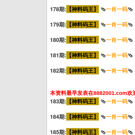
178期:
【神料码王】
🩴
一肖一码
🩴
179期:
【神料码王】
🩴
一肖一码
🩴
180期:
【神料码王】
🩴
一肖一码
🩴
181期:
【神料码王】
🩴
一肖一码
🩴
182期:
【神料码王】
🩴
一肖一码

本资料最早发表在8882001.com
183期:
【神料码王】
🩴
一肖一码
🩴
184期:
【神料码王】
🩴
一肖一码
🩴
185期:
【神料码王】
🩴
一肖一码
🩴