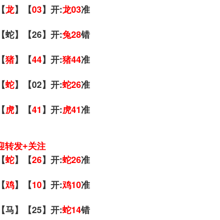
【
龙
】【
03
】开:
龙03
准
【蛇】【26】开:
兔28
错
【
猪
】【
44
】开:
猪44
准
【
蛇
】【02】开:
蛇26
准
【
虎
】【
41
】开:
虎41
准
欢迎转发+关注
【
蛇
】【
26
】开:
蛇26
准
【
鸡
】【
10
】开:
鸡10
准
【马】【25】开:
蛇14
错