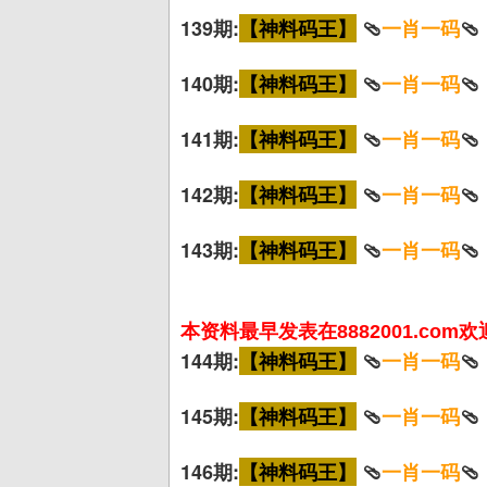
139期:
【神料码王】
🩴
一肖一码
🩴
140期:
【神料码王】
🩴
一肖一码
🩴
141期:
【神料码王】
🩴
一肖一码
🩴
142期:
【神料码王】
🩴
一肖一码
🩴
143期:
【神料码王】
🩴
一肖一码

本资料最早发表在8882001.com
144期:
【神料码王】
🩴
一肖一码

145期:
【神料码王】
🩴
一肖一码
🩴
146期:
【神料码王】
🩴
一肖一码
🩴