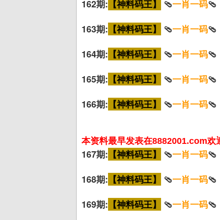
162期:
【神料码王】
🩴
一肖一码
🩴
163期:
【神料码王】
🩴
一肖一码
🩴
164期:
【神料码王】
🩴
一肖一码
🩴
165期:
【神料码王】
🩴
一肖一码

166期:
【神料码王】
🩴
一肖一码
🩴
本资料最早发表在8882001.com
167期:
【神料码王】
🩴
一肖一码
🩴
168期:
【神料码王】
🩴
一肖一码
🩴
169期:
【神料码王】
🩴
一肖一码
🩴