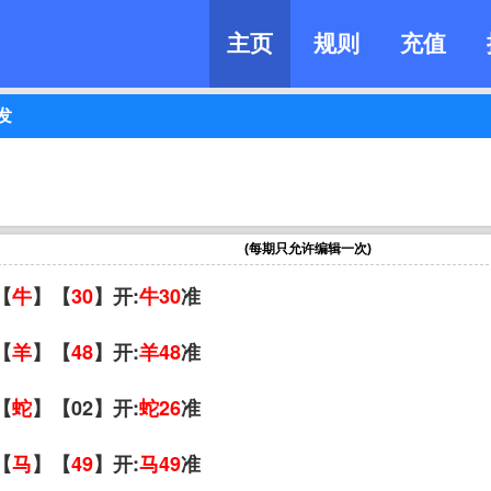
主页
规则
充值
发
(每期只允许编辑一次)
【
牛
】【
30
】开:
牛30
准
【
羊
】【
48
】开:
羊48
准
【
蛇
】【02】开:
蛇26
准
【
马
】【
49
】开:
马49
准