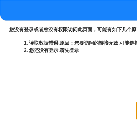
您没有登录或者您没有权限访问此页面，可能有如下几个原
读取数据错误,原因：您要访问的链接无效,可能链接
您还没有登录,请先登录