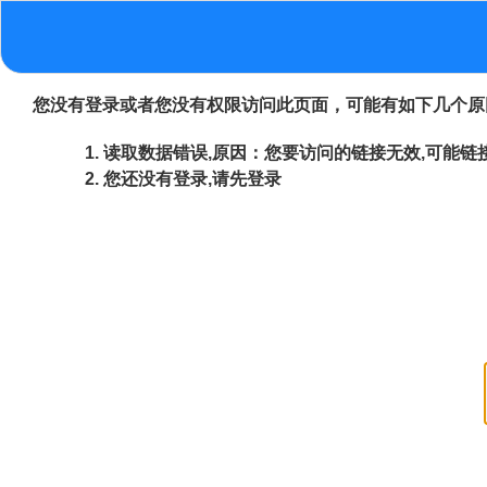
您没有登录或者您没有权限访问此页面，可能有如下几个原
读取数据错误,原因：您要访问的链接无效,可能链接
您还没有登录,请先登录