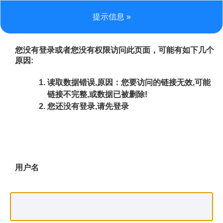
提示信息 »
您没有登录或者您没有权限访问此页面，可能有如下几个
原因:
读取数据错误,原因：您要访问的链接无效,可能
链接不完整,或数据已被删除!
您还没有登录,请先登录
用户名