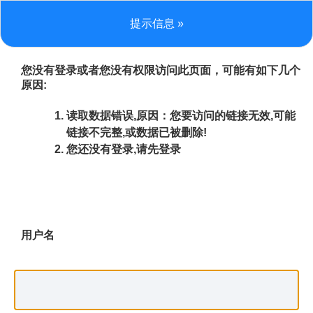
提示信息 »
您没有登录或者您没有权限访问此页面，可能有如下几个
原因:
读取数据错误,原因：您要访问的链接无效,可能
链接不完整,或数据已被删除!
您还没有登录,请先登录
用户名