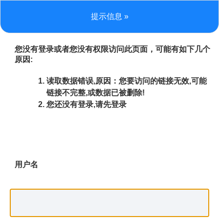
提示信息 »
您没有登录或者您没有权限访问此页面，可能有如下几个
原因:
读取数据错误,原因：您要访问的链接无效,可能
链接不完整,或数据已被删除!
您还没有登录,请先登录
用户名