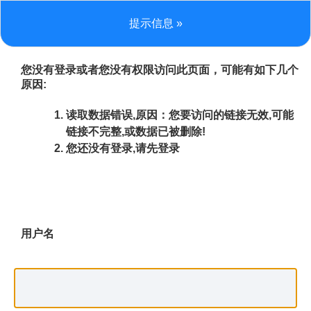
提示信息 »
您没有登录或者您没有权限访问此页面，可能有如下几个
原因:
读取数据错误,原因：您要访问的链接无效,可能
链接不完整,或数据已被删除!
您还没有登录,请先登录
用户名