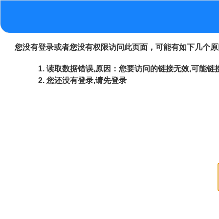
您没有登录或者您没有权限访问此页面，可能有如下几个原
读取数据错误,原因：您要访问的链接无效,可能链接
您还没有登录,请先登录